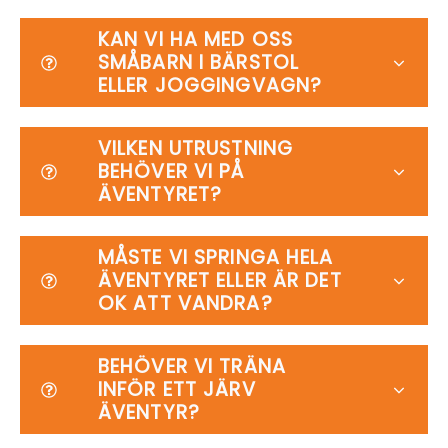
KAN VI HA MED OSS
SMÅBARN I BÄRSTOL
ELLER JOGGINGVAGN?
VILKEN UTRUSTNING
BEHÖVER VI PÅ
ÄVENTYRET?
MÅSTE VI SPRINGA HELA
ÄVENTYRET ELLER ÄR DET
OK ATT VANDRA?
BEHÖVER VI TRÄNA
INFÖR ETT JÄRV
ÄVENTYR?