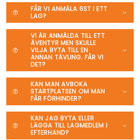
FÅR VI ANMÄLA 6ST I ETT
LAG?
VI ÄR ANMÄLDA TILL ETT
ÄVENTYR MEN SKULLE
VILJA BYTA TILL EN
ANNAN TÄVLING. FÅR VI
DET?
KAN MAN AVBOKA
STARTPLATSEN OM MAN
FÅR FÖRHINDER?
KAN JAG BYTA ELLER
LÄGGA TILL LAGMEDLEM I
EFTERHAND?