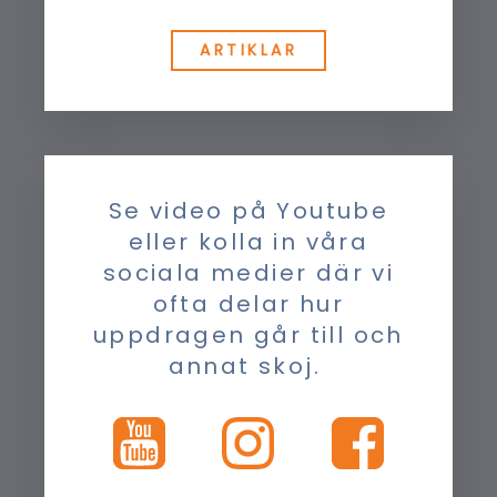
ARTIKLAR
Se video på Youtube
eller kolla in våra
sociala medier där vi
ofta delar hur
uppdragen går till och
annat skoj.