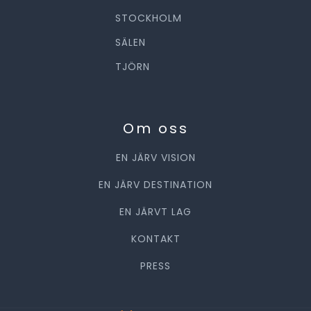
STOCKHOLM
SÄLEN
TJÖRN
Om oss
EN JÄRV VISION
EN JÄRV DESTINATION
EN JÄRVT LAG
KONTAKT
PRESS