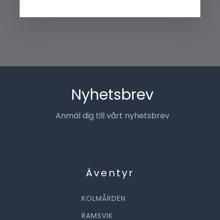
Nyhetsbrev
Anmäl dig till vårt nyhetsbrev
Äventyr
KOLMÅRDEN
RAMSVIK