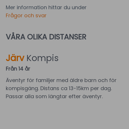
Mer information hittar du under
Frågor och svar
VÅRA OLIKA DISTANSER
Järv
Kompis
Från 14 år
Äventyr för familjer med äldre barn och för
kompisgäng. Distans ca 13-15km per dag.
Passar alla som längtar efter äventyr.