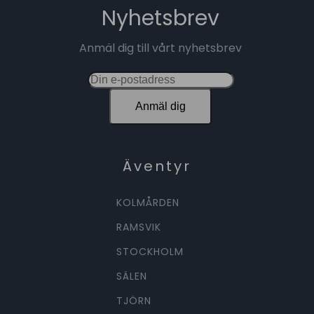
Nyhetsbrev
Anmäl dig till vårt nyhetsbrev
Anmäl dig
Äventyr
KOLMÅRDEN
RAMSVIK
STOCKHOLM
SÄLEN
TJÖRN