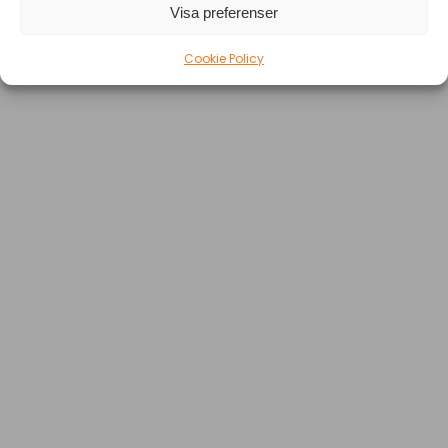
Visa preferenser
Cookie Policy