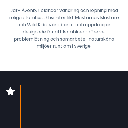
Järv Äventyr blandar vandring och löpning med
roliga utomhusaktiviteter likt Mästarnas Mästare
och Wild Kids. Våra banor och uppdrag är
designade för att kombinera rörelse,
problemlösning och samarbete i natursköna
miljöer runt om i Sverige.