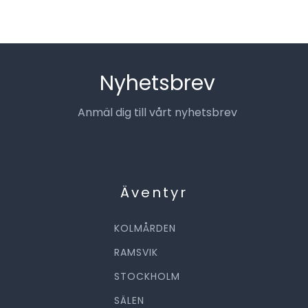
Nyhetsbrev
Anmäl dig till vårt nyhetsbrev
Äventyr
KOLMÅRDEN
RAMSVIK
STOCKHOLM
SÄLEN