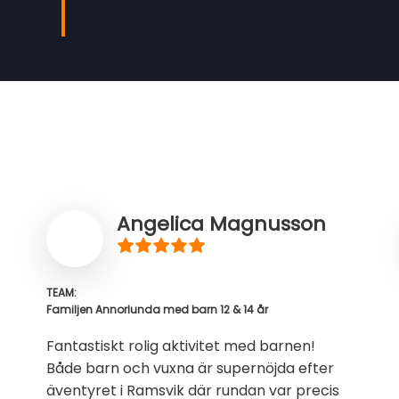
Angelica Magnusson
TEAM:
Familjen Annorlunda med barn 12 & 14 år
Fantastiskt rolig aktivitet med barnen!
Både barn och vuxna är supernöjda efter
äventyret i Ramsvik där rundan var precis